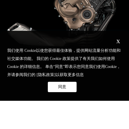
x
我们使用 Cookie以使您获得最佳体验，提供网站流量分析功能和
社交媒体功能。 我们的 Cookie 政策提供了有关我们如何使用
Cookie 的详细信息。 单击“同意”即表示您同意我们使用Cookie，
并请参阅我们的
[隐私政策]
以获取更多信息
同意
启动
动态骑行
动态定点
怠速