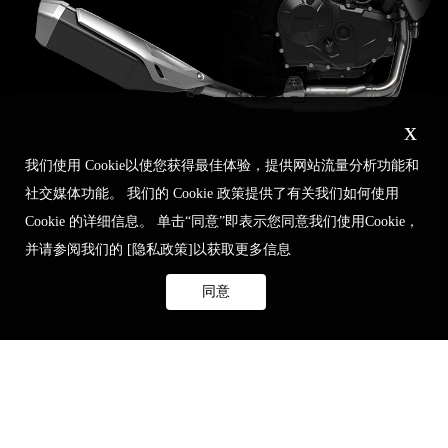
x
我们使用 Cookie以使您获得最佳体验，提供网站流量分析功能和
社交媒体功能。 我们的 Cookie 政策提供了有关我们如何使用
Cookie 的详细信息。 单击“同意”即表示您同意我们使用Cookie，
并请参阅我们的
[隐私政策]
以获取更多信息
同意
启动
动态骑行
动态定点
怠速