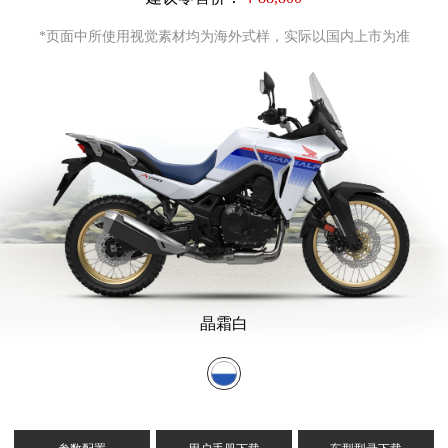
*页面中所使用视觉素材均为海外式样，实际以国内上市为准
晶霜白