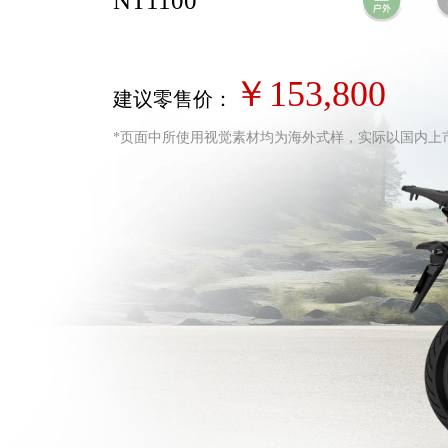
NT1100
￥153,800
建议零售价：
*页面中所使用视觉素材均为海外式样，实际以国内上