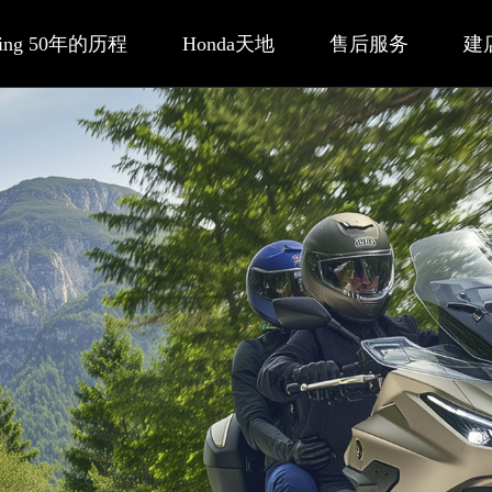
Wing 50年的历程
Honda天地
售后服务
建