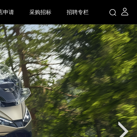
店申请
采购招标
招聘专栏